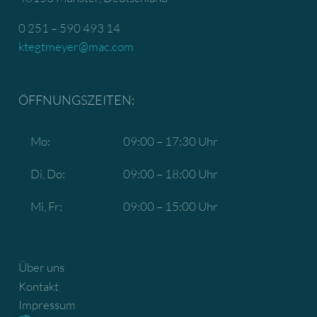
0 251 – 590 493 14
ktegtmeyer@mac.com
ÖFFNUNGSZEITEN:
Mo:
09:00 – 17:30 Uhr
Di, Do:
09:00 – 18:00 Uhr
Mi, Fr:
09:00 – 15:00 Uhr
Über uns
Kontakt
Impressum